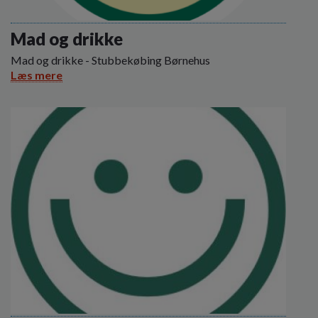
Mad og drikke
Mad og drikke - Stubbekøbing Børnehus
Læs mere